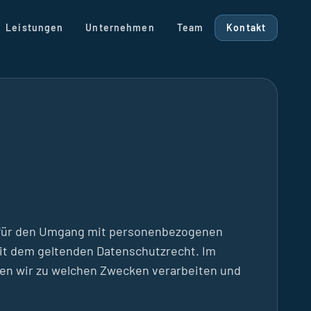
Leistungen
Unternehmen
Team
Kontakt
uch für den Umgang mit personenbezogenen
it dem geltenden Datenschutzrecht. Im
ten wir zu welchen Zwecken verarbeiten und