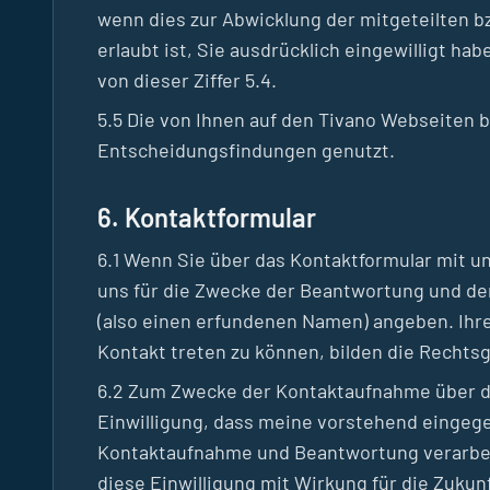
wenn dies zur Abwicklung der mitgeteilten b
erlaubt ist, Sie ausdrücklich eingewilligt hab
von dieser Ziffer 5.4.
5.5 Die von Ihnen auf den Tivano Webseiten
Entscheidungsfindungen genutzt.
6. Kontaktformular
6.1 Wenn Sie über das Kontaktformular mit u
uns für die Zwecke der Beantwortung und de
(also einen erfundenen Namen) angeben. Ihre
Kontakt treten zu können, bilden die Rechtsgru
6.2 Zum Zwecke der Kontaktaufnahme über das
Einwilligung, dass meine vorstehend einge
Kontaktaufnahme und Beantwortung verarbei
diese Einwilligung mit Wirkung für die Zukunf