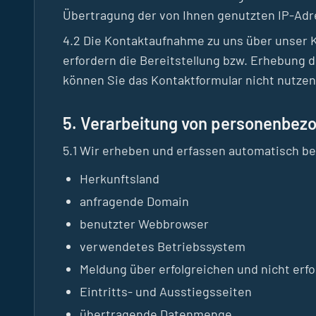
Übertragung der von Ihnen genutzten IP-Adr
4.2 Die Kontaktaufnahme zu uns über unser K
erfordern die Bereitstellung bzw. Erhebung d
können Sie das Kontaktformular nicht nutzen
5. Verarbeitung von personenbez
5.1 Wir erheben und erfassen automatisch be
Herkunftsland
anfragende Domain
benutzter Webbrowser
verwendetes Betriebssystem
Meldung über erfolgreichen und nicht erfo
Eintritts- und Ausstiegsseiten
übertragende Datenmenge