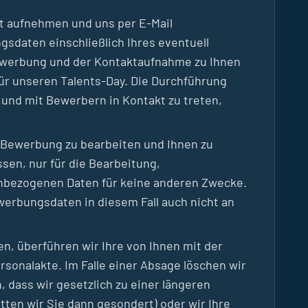
t aufnehmen und uns per E-Mail
sdaten einschließlich Ihres eventuell
ewerbung und der Kontaktaufnahme zu Ihnen
ür unseren Talents-Day. Die Durchführung
nd mit Bewerbern in Kontakt zu treten,
 Bewerbung zu bearbeiten und Ihnen zu
sen, nur für die Bearbeitung,
nbezogenen Daten für keine anderen Zwecke.
ewerbungsdaten in diesem Fall auch nicht an
en, überführen wir Ihre von Ihnen mit der
onalakte. Im Falle einer Absage löschen wir
 dass wir gesetzlich zu einer längeren
tten wir Sie dann gesondert) oder wir Ihre