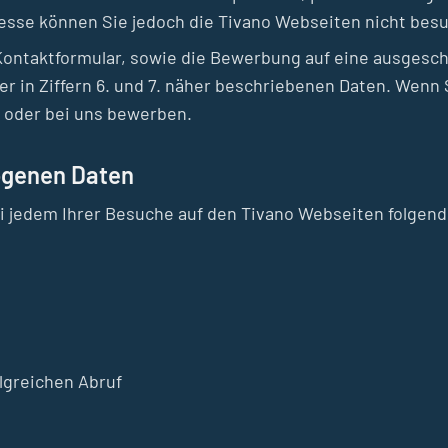
esse können Sie jedoch die Tivano Webseiten nicht bes
ontaktformular, sowie die Bewerbung auf eine ausgesch
er in Ziffern 6. und 7. näher beschriebenen Daten. Wenn S
 oder bei uns bewerben.
ogenen Daten
i jedem Ihrer Besuche auf den Tivano Webseiten folgend
lgreichen Abruf