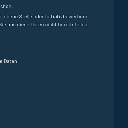
uchen.
riebene Stelle oder Initiativbewerbung
ie uns diese Daten nicht bereitstellen,
e Daten: