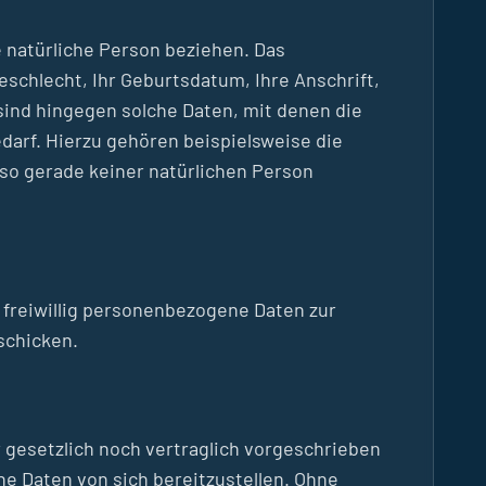
e natürliche Person beziehen. Das
schlecht, Ihr Geburtsdatum, Ihre Anschrift,
sind hingegen solche Daten, mit denen die
darf. Hierzu gehören beispielsweise die
so gerade keiner natürlichen Person
s freiwillig personenbezogene Daten zur
schicken.
 gesetzlich noch vertraglich vorgeschrieben
ne Daten von sich bereitzustellen. Ohne