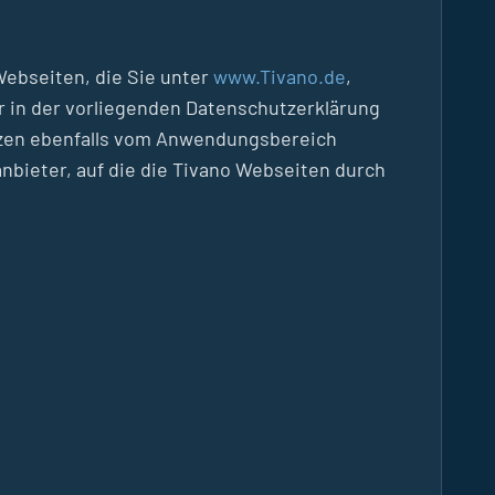
Webseiten, die Sie unter
www.Tivano.de
,
r in der vorliegenden Datenschutzerklärung
nzen ebenfalls vom Anwendungsbereich
bieter, auf die die Tivano Webseiten durch