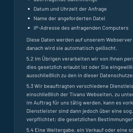
Datum und Uhrzeit der Anfrage
Name der angeforderten Datei
IP-Adresse des anfragenden Computers
Diese Daten werden auf unserem Webserver s
danach wird sie automatisch gelöscht.
5.2 Im Übrigen verarbeiten wir von Ihnen per
dies gesetzlich erlaubt ist oder Sie eingew
ausschließlich zu den in dieser Datenschutz
5.3 Wir beauftragten verschiedene Dienstlei
einschließlich der Tivano Webseiten, zu unt
im Auftrag für uns tätig werden, kann es vo
Dienstleister sind dann jedoch über eine sog
verpflichtet; die gesetzlichen Bestimmungen
5.4 Eine Weitergabe, ein Verkauf oder eine s