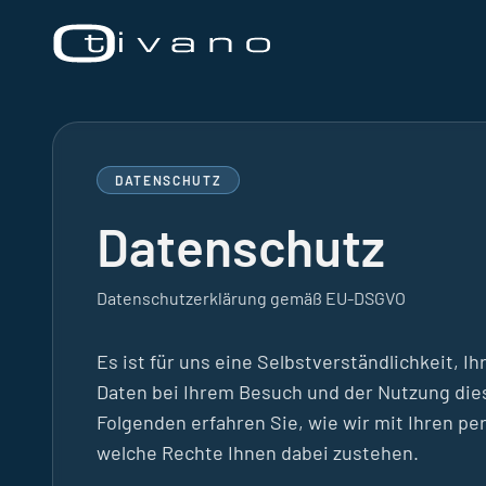
DATENSCHUTZ
Datenschutz
Datenschutzerklärung gemäß EU-DSGVO
Es ist für uns eine Selbstverständlichkeit, 
Daten bei Ihrem Besuch und der Nutzung die
Folgenden erfahren Sie, wie wir mit Ihren 
welche Rechte Ihnen dabei zustehen.