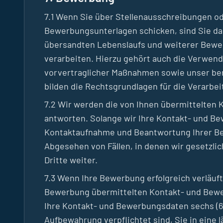
7.1 Wenn Sie über Stellenausschreibungen o
Bewerbungsunterlagen schicken, sind Sie dam
übersandten Lebenslaufs und weiterer Bewe
verarbeiten. Hierzu gehört auch die Verwen
vorvertraglicher Maßnahmen sowie unser be
bilden die Rechtsgrundlagen für die Verarbeitu
7.2 Wir werden die von Ihnen übermittelten
antworten. Solange wir Ihre Kontakt- und Be
Kontaktaufnahme und Beantwortung Ihrer Be
Abgesehen von Fällen, in denen wir gesetzlic
Dritte weiter.
7.3 Wenn Ihre Bewerbung erfolgreich verläuft
Bewerbung übermittelten Kontakt- und Bewer
Ihre Kontakt- und Bewerbungsdaten sechs (6)
Aufbewahrung verpflichtet sind, Sie in eine 