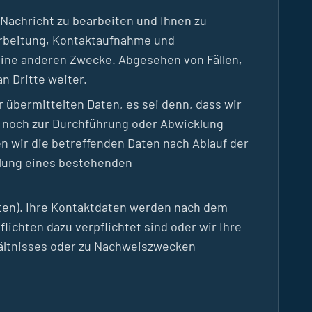
 Nachricht zu bearbeiten und Ihnen zu
earbeitung, Kontaktaufnahme und
ine anderen Zwecke. Abgesehen von Fällen,
n Dritte weiter.
 übermittelten Daten, es sei denn, dass wir
n noch zur Durchführung oder Abwicklung
n wir die betreffenden Daten nach Ablauf der
klung eines bestehenden
unten). Ihre Kontaktdaten werden nach dem
ichten dazu verpflichtet sind oder wir Ihre
ältnisses oder zu Nachweiszwecken